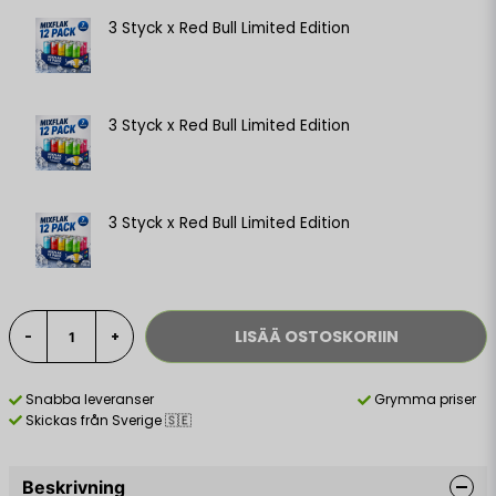
3 Styck x Red Bull Limited Edition
3 Styck x Red Bull Limited Edition
3 Styck x Red Bull Limited Edition
LISÄÄ OSTOSKORIIN
-
+
Snabba leveranser
Grymma priser
Skickas från Sverige 🇸🇪
Beskrivning