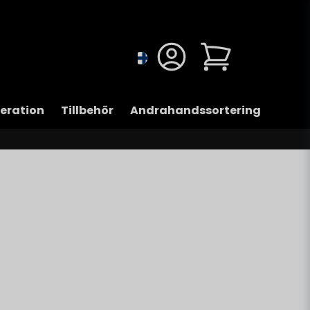
eration
Tillbehör
Andrahandssortering