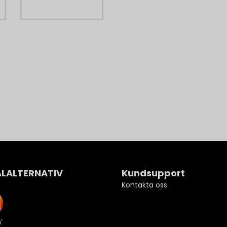
ALALTERNATIV
Kundsupport
Kontakta oss