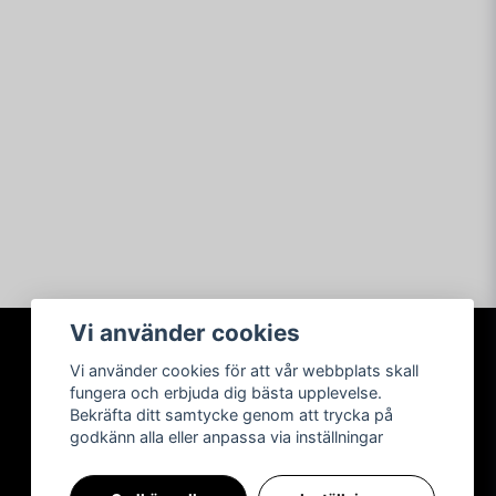
Vi använder cookies
Vi använder cookies för att vår webbplats skall
SOCIALA MEDIER
fungera och erbjuda dig bästa upplevelse.
Bekräfta ditt samtycke genom att trycka på
godkänn alla eller anpassa via inställningar