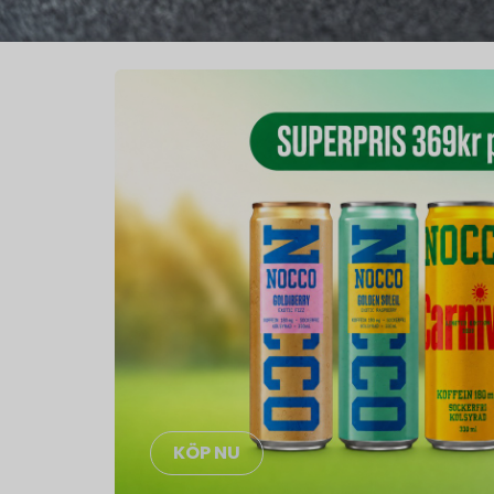
KÖP NU