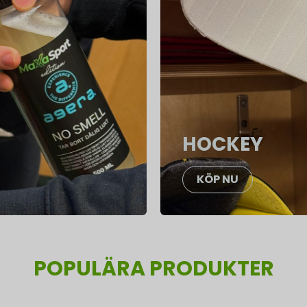
HOCKEY
KÖP NU
POPULÄRA PRODUKTER