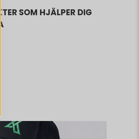
TER SOM HJÄLPER DIG
A