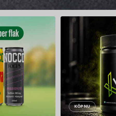
KÖP NU