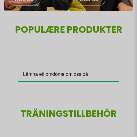
POPULÆRE PRODUKTER
TRÄNINGSTILLBEHÖR