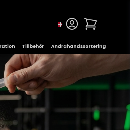
ration
Tillbehör
Andrahandssortering