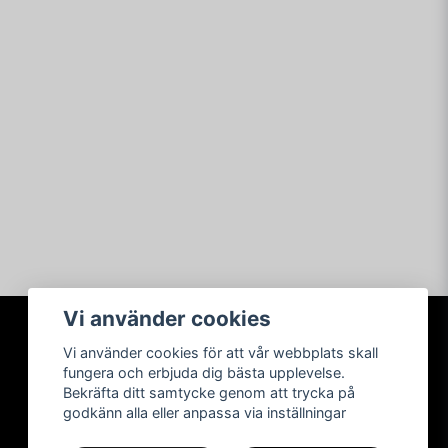
Vi använder cookies
Vi använder cookies för att vår webbplats skall
SOCIALA MEDIER
fungera och erbjuda dig bästa upplevelse.
Bekräfta ditt samtycke genom att trycka på
godkänn alla eller anpassa via inställningar