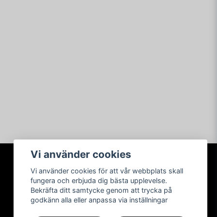
Vi använder cookies
Vi använder cookies för att vår webbplats skall
SOCIALA MEDIER
fungera och erbjuda dig bästa upplevelse.
Bekräfta ditt samtycke genom att trycka på
godkänn alla eller anpassa via inställningar