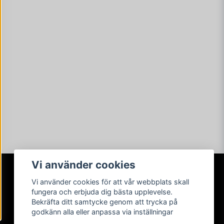
Vi använder cookies
Vi använder cookies för att vår webbplats skall
SOCIALA MEDIER
fungera och erbjuda dig bästa upplevelse.
Bekräfta ditt samtycke genom att trycka på
godkänn alla eller anpassa via inställningar